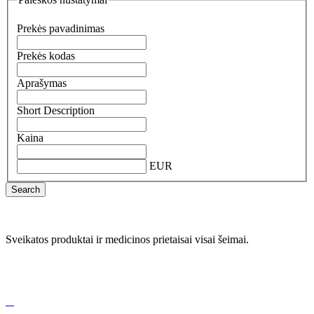
Prekės pavadinimas
Prekės kodas
Aprašymas
Short Description
Kaina
EUR
Search
Sveikatos produktai ir medicinos prietaisai visai šeimai.