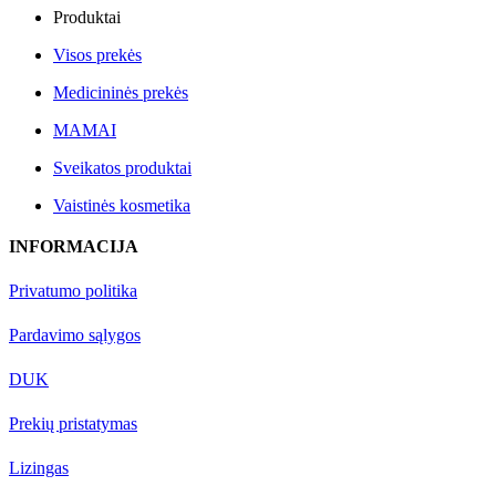
Produktai
Visos prekės
Medicininės prekės
MAMAI
Sveikatos produktai
Vaistinės kosmetika
INFORMACIJA
Privatumo politika
Pardavimo sąlygos
DUK
Prekių pristatymas
Lizingas